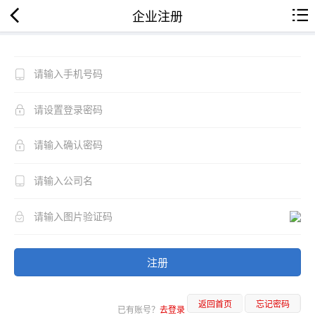
企业注册
注册
返回首页
忘记密码
已有账号？
去登录