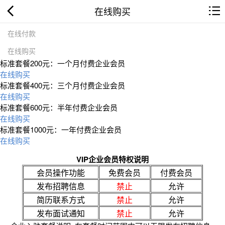
在线购买
在线付款
在线购买
标准套餐200元：一个月付费企业会员
在线购买
标准套餐400元：三个月付费企业会员
在线购买
标准套餐600元：半年付费企业会员
在线购买
标准套餐1000元：一年付费企业会员
在线购买
VIP企业会员特权说明
会员操作功能
免费会员
付费会员
发布招聘信息
禁止
允许
简历联系方式
禁止
允许
发布面试通知
禁止
允许