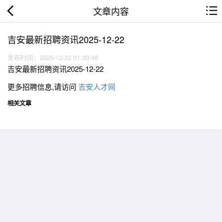
文章内容
吉安最新招聘资讯2025-12-22
发布时间：2025-12-22 01:30:48
吉安最新招聘资讯2025-12-22
更多招聘信息,请访问
吉安人才网
相关文章