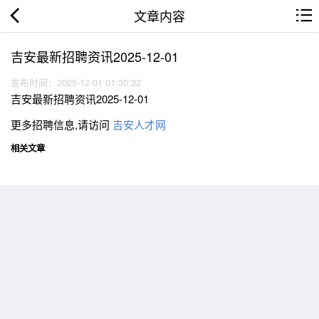
文章内容
吉安最新招聘资讯2025-12-01
发布时间：2025-12-01 01:30:32
吉安最新招聘资讯2025-12-01
更多招聘信息,请访问
吉安人才网
相关文章