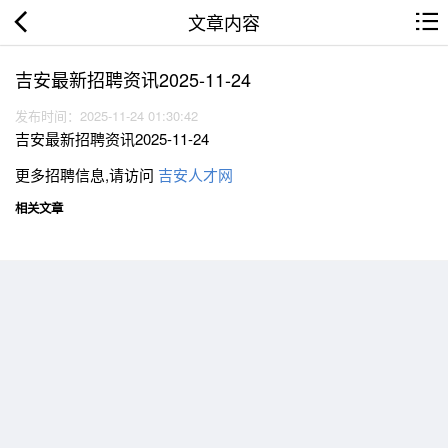
文章内容
吉安最新招聘资讯2025-11-24
发布时间：2025-11-24 01:30:42
吉安最新招聘资讯2025-11-24
更多招聘信息,请访问
吉安人才网
相关文章