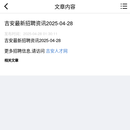
文章内容
吉安最新招聘资讯2025-04-28
发布时间：2025-04-28 01:30:11
吉安最新招聘资讯2025-04-28
更多招聘信息,请访问
吉安人才网
相关文章